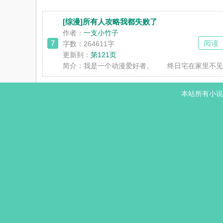
[综漫]所有人攻略我都失败了
作者：
一支小竹子
7
阅读
字数：264611字
更新到：
第121页
简介：
我是一个动漫爱好者。 终日宅在家里不见
本站所有小说