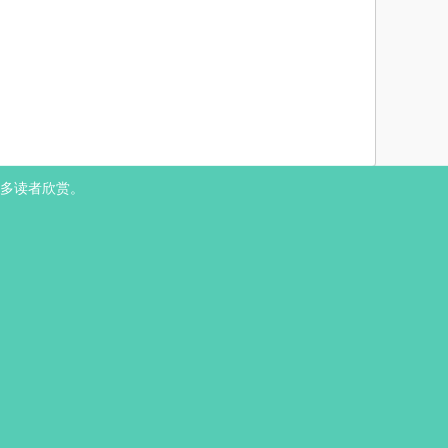
平凡又普通还很宅的少女。 直到有一天，我穿成了某部游戏里的NP
多读者欣赏。