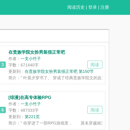
阅读历史
|
登录
|
注册
在贵族学院女扮男装很正常吧
作者：
一支小竹子
3
阅读
字数：671440字
更新到：
在贵族学院女扮男装很正常吧 第150节
在换衣服，你的决定是？】 A、上前摸他的胸肌。 B、上前摸他的腹肌。 
”的第二个试验品。 他没有被剥夺原本的人格，但无时不刻都要忍受改造的
简介：
" 叶晨夕穿书了。 穿成了经典贵族学院文的反派女配。 在
[综漫]在高专体验RPG
作者：
一支小竹子
6
阅读
字数：487333字
更新到：
第221页
辙的样子，嘻嘻。 如此恶劣想着的我， 在写完我的最新小说《【综
所学校，学校又空又大，学生的数量两只手都能数得过来。 这怎么行
简介：
" 你穿进了一部RPG游戏里， 莫名穿越就算了， 低