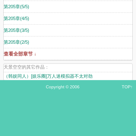
第205章(5/5)
第205章(4/5)
第205章(3/5)
第205章(2/5)
查看全部章节 ↓
天景空空的其它作品：
（韩娱同人）[娱乐圈]万人迷模拟器不太对劲
Copyright © 2006
TOP↑