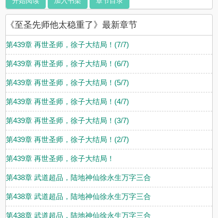
开始阅读
加入书架
章节目录
《至圣先师他太稳重了》最新章节
第439章 再世圣师，徐子大结局！(7/7)
第439章 再世圣师，徐子大结局！(6/7)
第439章 再世圣师，徐子大结局！(5/7)
第439章 再世圣师，徐子大结局！(4/7)
第439章 再世圣师，徐子大结局！(3/7)
第439章 再世圣师，徐子大结局！(2/7)
第439章 再世圣师，徐子大结局！
第438章 武道超品，陆地神仙徐永生万字三合
第438章 武道超品，陆地神仙徐永生万字三合
第438章 武道超品，陆地神仙徐永生万字三合