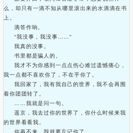
么，却只有一滴不知从哪里滚出来的水滴滴在书
上。
滴答作响。
“我没事，我没事……”
我真的没事。
书里都是骗人的。
我才不为你感到一点点伤心难过遗憾痛心，
我一点都不喜欢你了，不在乎你了。
我回家了，我有我自己的世界，我不会再围
着你团团转了。
……我就是问一句。
遥京，我去过你的世界了，你什么时候来我
的世界看看我。
你再不来，我就要忘记你了。