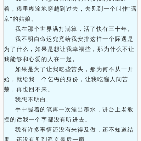
着，稀里糊涂地穿越到过去，去见到一个叫作“遥
京”的姑娘。
我在那个世界满打满算，活了快有三十年。
我不明白命运究竟给我安排这样一个际遇是
为了什么，如果是想让我幸福些，那为什么不让
我能够和心爱的人在一起。
如果是为了让我吃些苦头，那为何不从一开
始，就给我一个乞丐的身份，让我吃遍人间苦
楚，再也回不来。
我想不明白。
手中握着的笔再一次湮出墨水，讲台上老教
授的话我一个字都没有听进去。
我有许多事情还没有来得及做，还不知道结
果，还没有见到遥京最后一面……