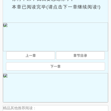
本章已阅读完毕(请点击下一章继续阅读!)
FF
上一章
章节目录
.
下一章
FF
精品其他推荐阅读：