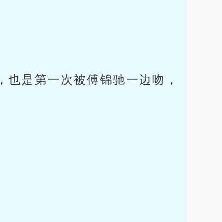
，也是第一次被傅锦驰一边吻，