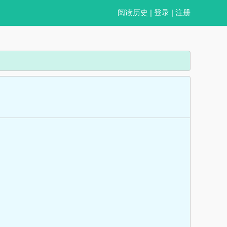
阅读历史
|
登录
|
注册