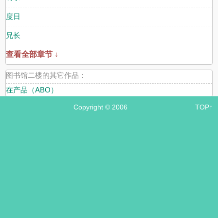
度日
兄长
查看全部章节 ↓
图书馆二楼的其它作品：
在产品（ABO）
Copyright © 2006
TOP↑