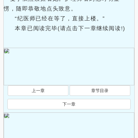
愣，随即恭敬地点头致意。
“纪医师已经在等了，直接上楼。”
本章已阅读完毕(请点击下一章继续阅读!)
FF
上一章
章节目录
下一章
FF