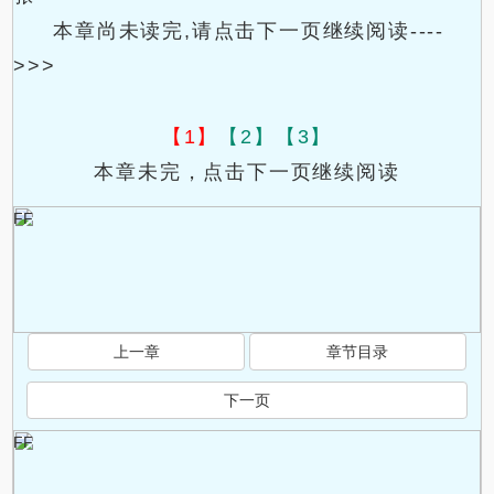
本章尚未读完,请点击下一页继续阅读----
>>>
【1】
【2】
【3】
本章未完，点击下一页继续阅读
FF
上一章
章节目录
下一页
FF