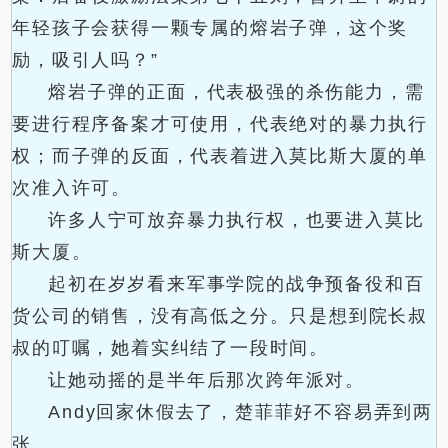
年轻孩子会获得一颗专属的熔岩子弹，这个奖
励，吸引人吗？”
熔岩子弹的正面，代表极强的杀伤能力，需
要进行程序备案才可使用，代表绝对的暴力执行
权；而子弹的反面，代表着进入莫比斯大厦的单
次准入许可。
许多人宁可放弃暴力执行权，也要进入莫比
斯大厦。
起初在岁岁看来军事学院的战争预备役和百
货公司的销售，没有高低之分。只是想到院长叔
叔的叮嘱，她着实纠结了一段时间。
让她动摇的是半年后那次跨年派对。
Andy回家休假去了，楚菲菲好不容易弄到两
张